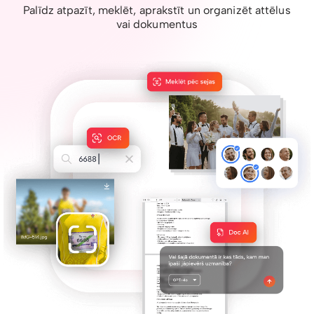
Palīdz atpazīt, meklēt, aprakstīt un organizēt attēlus
vai dokumentus