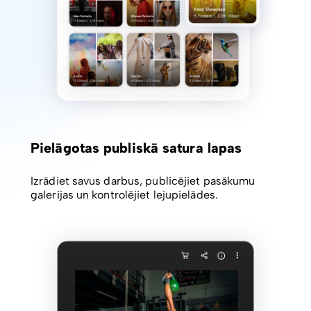
Pielāgotas publiskā satura lapas
Izrādiet savus darbus, publicējiet pasākumu
galerijas un kontrolējiet lejupielādes.