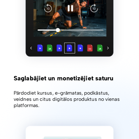
Saglabājiet un monetizējiet saturu
Pārdodiet kursus, e-grāmatas, podkāstus,
veidnes un citus digitālos produktus no vienas
platformas.