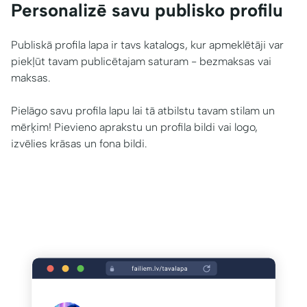
Personalizē savu publisko profilu
Publiskā profila lapa ir tavs katalogs, kur apmeklētāji var
piekļūt tavam publicētajam saturam - bezmaksas vai
maksas.
Pielāgo savu profila lapu lai tā atbilstu tavam stilam un
mērķim! Pievieno aprakstu un profila bildi vai logo,
izvēlies krāsas un fona bildi.