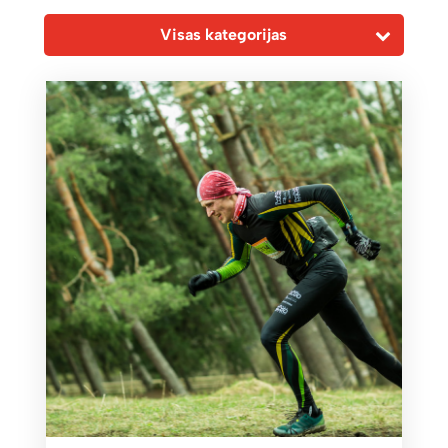
Visas kategorijas