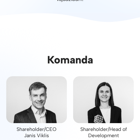
Komanda
Shareholder/CEO
Shareholder/Head of
Janis Viklis
Development