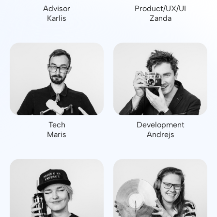
Advisor
Product/UX/UI
Karlis
Zanda
Tech
Development
Maris
Andrejs