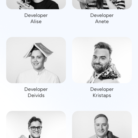
Developer
Developer
Alise
Anete
Developer
Developer
Deivids
Kristaps