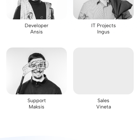
Developer
IT Projects
Ansis
Ingus
Support
Sales
Maksis
Vineta