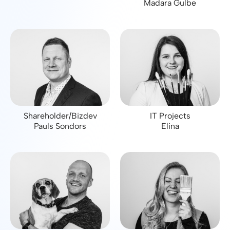
Madara Gulbe
Shareholder/Bizdev
IT Projects
Pauls Sondors
Elina